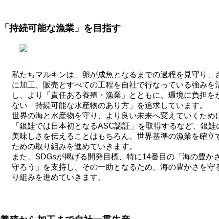
「持続可能な漁業」を目指す
私たちマルキンは、卵が成魚となるまでの過程を見守り、
に加工、販売とすべての工程を自社で行なっている強みを
し、より「責任ある養殖・漁業」とともに、環境に負担を
ない「持続可能な水産物のあり方」を追求しています。
世界の海と水産物を守り、より良い未来へ変えていくため
「銀鮭では日本初となるASC認証」を取得するなど、銀鮭
美味しさを伝えることはもちろん、世界基準の漁業を確立
ための取り組みを進めていきます。
また、SDGsが掲げる開発目標、特に14番目の「海の豊か
守ろう」を支持し、その一助となるため、海の豊かさを守
り組みを進めていきます。