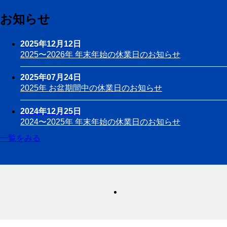
お知らせ
2025年12月12日
2025〜2026年 年末年始の休業日のお知らせ
2025年07月24日
2025年 お盆期間中の休業日のお知らせ
2024年12月25日
2024〜2025年 年末年始の休業日のお知らせ
一覧をみる