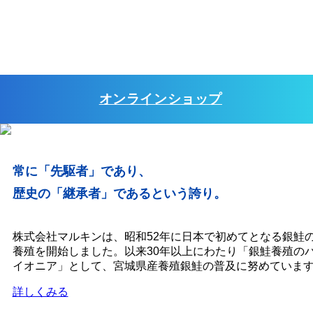
オンラインショップ
常に「先駆者」であり、
歴史の「継承者」であるという誇り。
株式会社マルキンは、昭和52年に日本で初めてとなる銀鮭
養殖を開始しました。以来30年以上にわたり「銀鮭養殖の
イオニア」として、宮城県産養殖銀鮭の普及に努めていま
詳しくみる